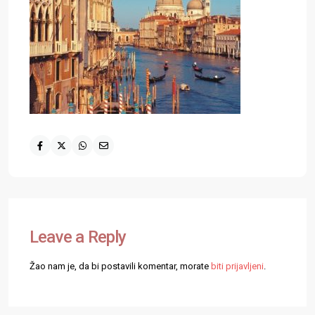
Leave a Reply
Žao nam je, da bi postavili komentar, morate
biti prijavljeni
.