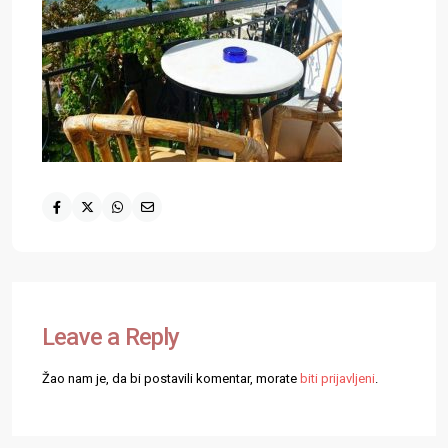
Leave a Reply
Žao nam je, da bi postavili komentar, morate
biti prijavljeni
.