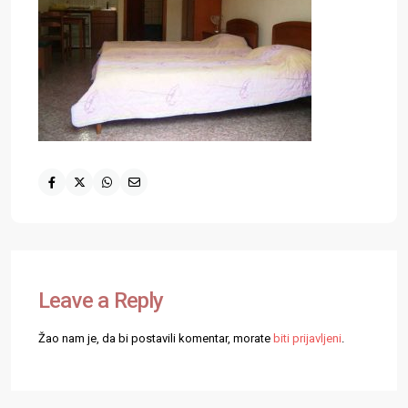
Leave a Reply
Žao nam je, da bi postavili komentar, morate
biti prijavljeni
.