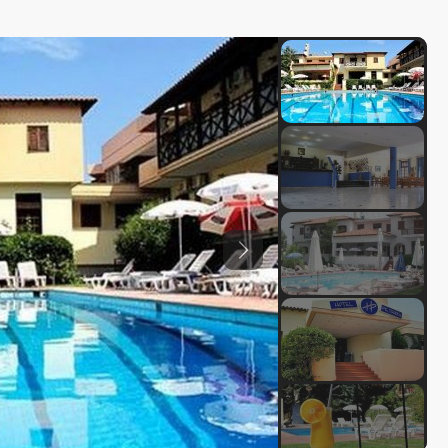
Previous