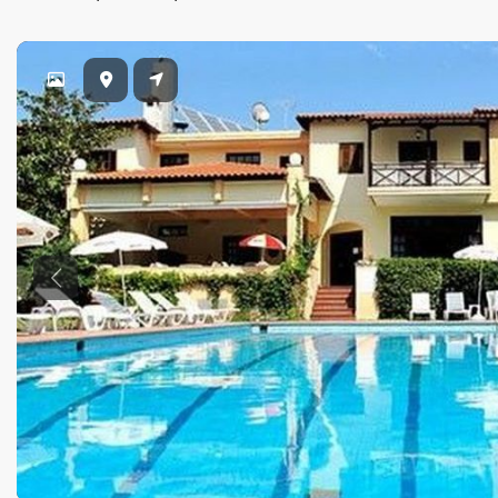
Previous