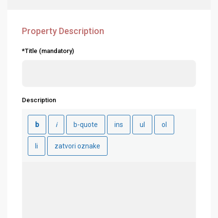
Property Description
*Title (mandatory)
Description