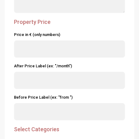
Property Price
Price in € (only numbers)
After Price Label (ex: "/month")
Before Price Label (ex: "from ")
Select Categories