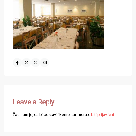
Leave a Reply
Žao nam je, da bi postavili komentar, morate
biti prijavljeni
.