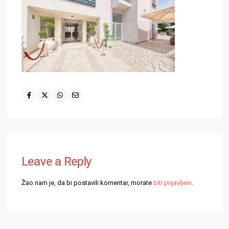
Leave a Reply
Žao nam je, da bi postavili komentar, morate
biti prijavljeni
.