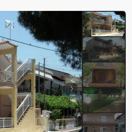
Previous