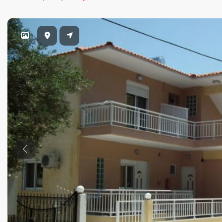
Previous