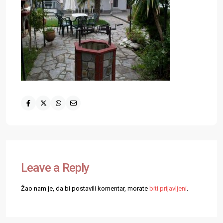
Leave a Reply
Žao nam je, da bi postavili komentar, morate
biti prijavljeni
.