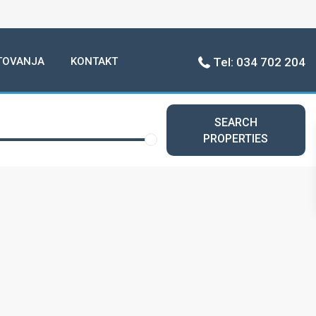
TOVANJA
KONTAKT
Tel: 034 702 204
SEARCH
PROPERTIES