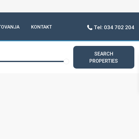
TOVANJA
KONTAKT
Tel: 034 702 204
SEARCH
PROPERTIES