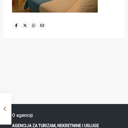
O agenciji
AGENCIJA ZA TURIZAM, NEKRETNINE I USLUGE