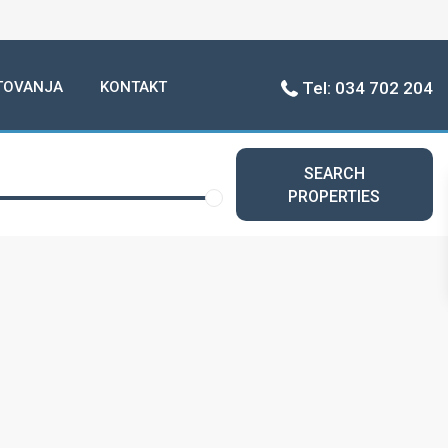
TOVANJA
KONTAKT
Tel: 034 702 204
SEARCH
PROPERTIES