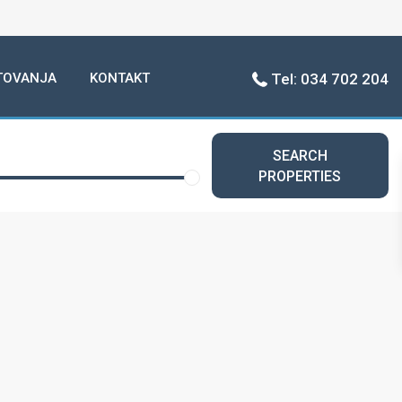
TOVANJA
KONTAKT
Tel: 034 702 204
SEARCH
PROPERTIES