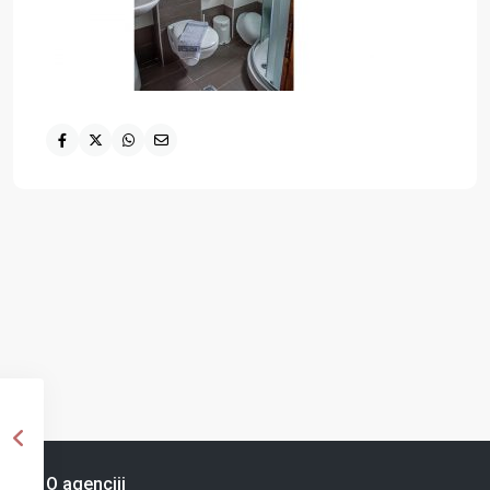
O agenciji