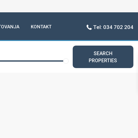
TOVANJA
KONTAKT
Tel: 034 702 204
SEARCH
PROPERTIES