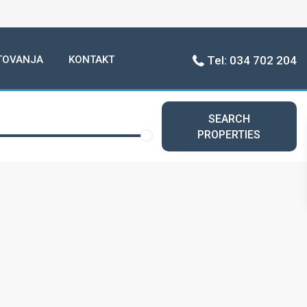
TOVANJA
KONTAKT
Tel: 034 702 204
SEARCH
PROPERTIES