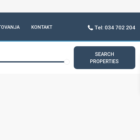
TOVANJA
KONTAKT
Tel: 034 702 204
SEARCH
PROPERTIES