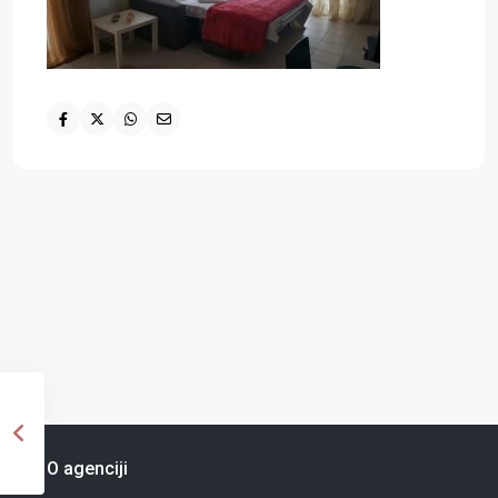
O agenciji