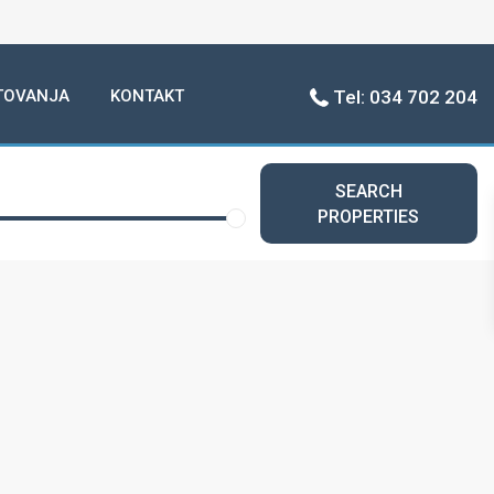
TOVANJA
KONTAKT
Tel: 034 702 204
SEARCH
PROPERTIES