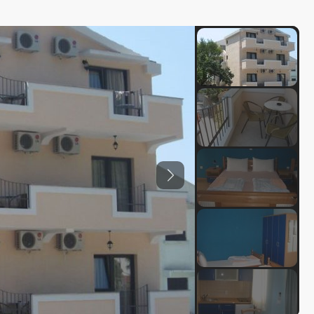
Previous