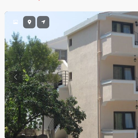
Previous