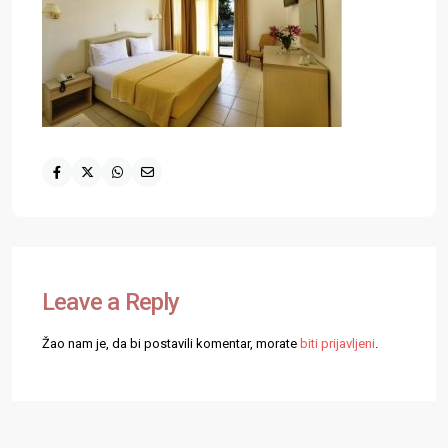
Leave a Reply
Žao nam je, da bi postavili komentar, morate
biti prijavljeni
.