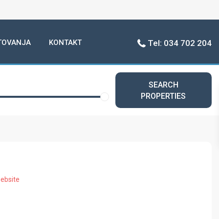
TOVANJA
KONTAKT
Tel: 034 702 204
SEARCH
PROPERTIES
ebsite