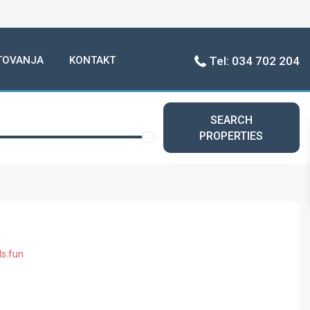
TOVANJA
KONTAKT
Tel: 034 702 204
SEARCH
PROPERTIES
s.fun