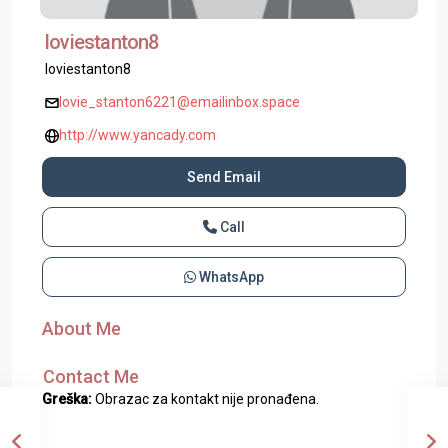
loviestanton8
loviestanton8
lovie_stanton6221@emailinbox.space
http://www.yancady.com
Send Email
Call
WhatsApp
About Me
Contact Me
Greška:
Obrazac za kontakt nije pronađena.