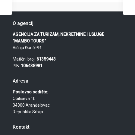
O agenciji
AGENCIJA ZA TURIZAM, NEKRETNINE I USLUGE
"MAMBO TOURS"
Višnja Đurić PR
Matični broj:
61359443
PIB:
106438981
Adresa
Poslovno sedište:
Obilićeva 1b
34300 Aranđelovac
Republika Srbija
Kontakt