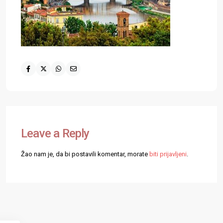
Leave a Reply
Žao nam je, da bi postavili komentar, morate
biti prijavljeni
.