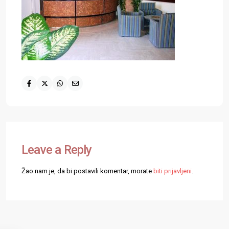
Leave a Reply
Žao nam je, da bi postavili komentar, morate
biti prijavljeni
.