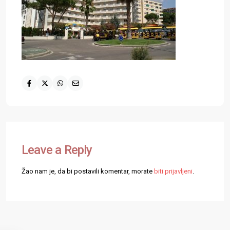
Leave a Reply
Žao nam je, da bi postavili komentar, morate
biti prijavljeni
.