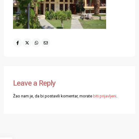
Leave a Reply
Žao nam je, da bi postavili komentar, morate
biti prijavljeni
.