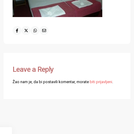
Leave a Reply
Žao nam je, da bi postavili komentar, morate
biti prijavljeni
.