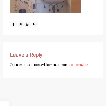
Leave a Reply
Žao nam je, da bi postavili komentar, morate
biti prijavljeni
.