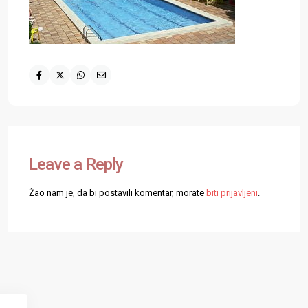
Leave a Reply
Žao nam je, da bi postavili komentar, morate
biti prijavljeni
.