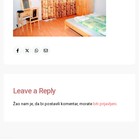
Leave a Reply
Žao nam je, da bi postavili komentar, morate
biti prijavljeni
.