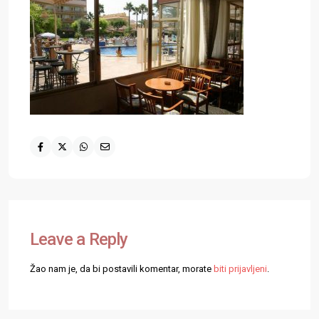
Leave a Reply
Žao nam je, da bi postavili komentar, morate
biti prijavljeni
.