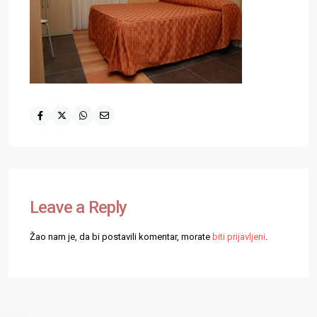
Leave a Reply
Žao nam je, da bi postavili komentar, morate
biti prijavljeni
.