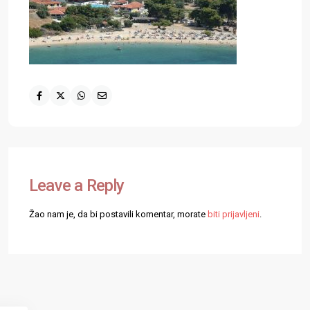
Leave a Reply
Žao nam je, da bi postavili komentar, morate
biti prijavljeni
.