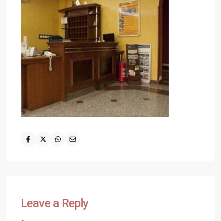
Leave a Reply