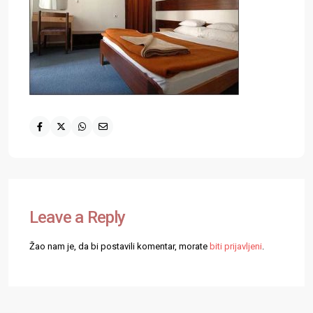
Leave a Reply
Žao nam je, da bi postavili komentar, morate
biti prijavljeni
.