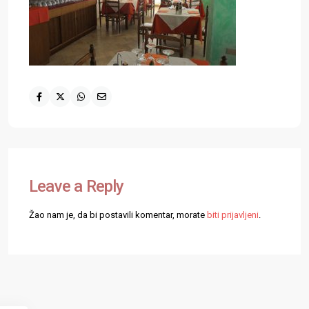
Leave a Reply
Žao nam je, da bi postavili komentar, morate
biti prijavljeni
.