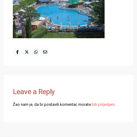
Leave a Reply
Žao nam je, da bi postavili komentar, morate
biti prijavljeni
.