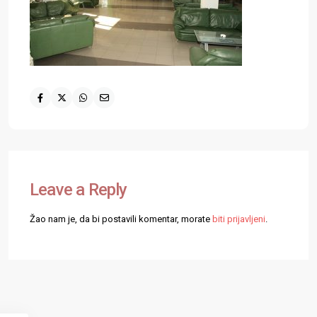
Leave a Reply
Žao nam je, da bi postavili komentar, morate
biti prijavljeni
.