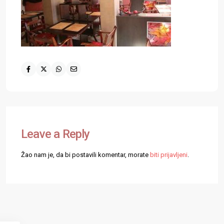
Leave a Reply
Žao nam je, da bi postavili komentar, morate
biti prijavljeni
.