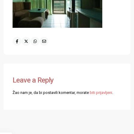
Leave a Reply
Žao nam je, da bi postavili komentar, morate
biti prijavljeni
.