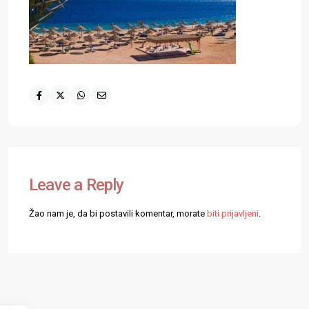
Leave a Reply
Žao nam je, da bi postavili komentar, morate
biti prijavljeni
.