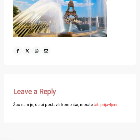
Leave a Reply
Žao nam je, da bi postavili komentar, morate
biti prijavljeni
.