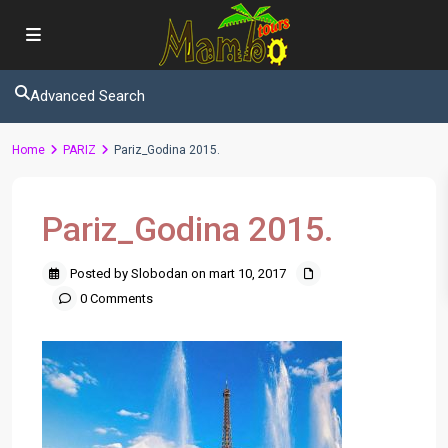
Advanced Search
Home
PARIZ
Pariz_Godina 2015.
Pariz_Godina 2015.
Posted by Slobodan on mart 10, 2017
0 Comments