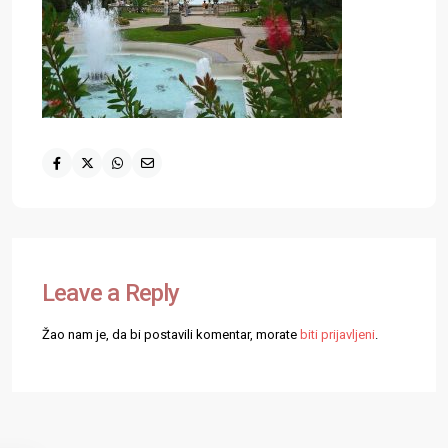
Leave a Reply
Žao nam je, da bi postavili komentar, morate
biti prijavljeni
.