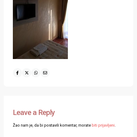
Leave a Reply
Žao nam je, da bi postavili komentar, morate
biti prijavljeni
.