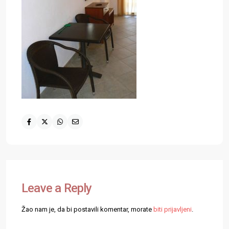
Leave a Reply
Žao nam je, da bi postavili komentar, morate
biti prijavljeni
.