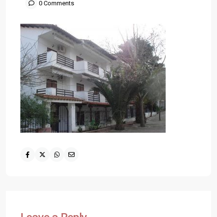
0 Comments