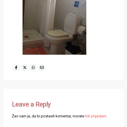
Leave a Reply
Žao nam je, da bi postavili komentar, morate
biti prijavljeni
.